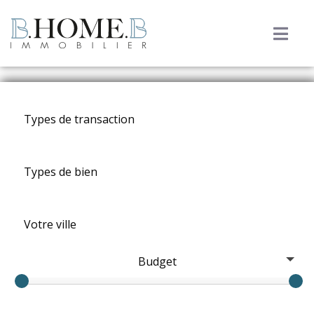
Budget